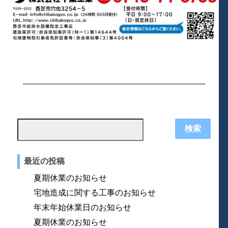
検索:
最近の投稿
夏期休業のお知らせ
宅地造成に関する工事のお知らせ
年末年始休業日のお知らせ
夏期休業のお知らせ