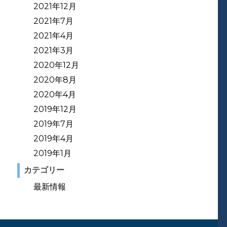
2021年12月
2021年7月
2021年4月
2021年3月
2020年12月
2020年8月
2020年4月
2019年12月
2019年7月
2019年4月
2019年1月
カテゴリー
最新情報