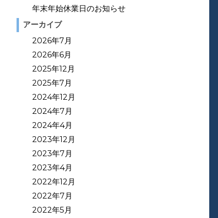
年末年始休業日のお知らせ
アーカイブ
2026年7月
2026年6月
2025年12月
2025年7月
2024年12月
2024年7月
2024年4月
2023年12月
2023年7月
2023年4月
2022年12月
2022年7月
2022年5月